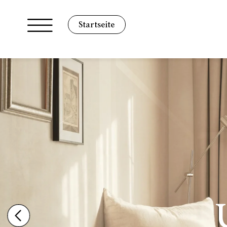
Startseite