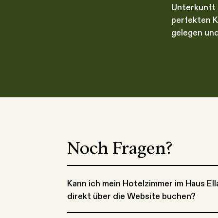
Unterkunft 
perfekten K
gelegen und
Noch Fragen?
Kann ich mein Hotelzimmer im Haus Ell
direkt über die Website buchen?