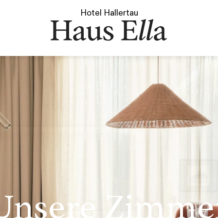
Hotel Hallertau
Unsere Zimme