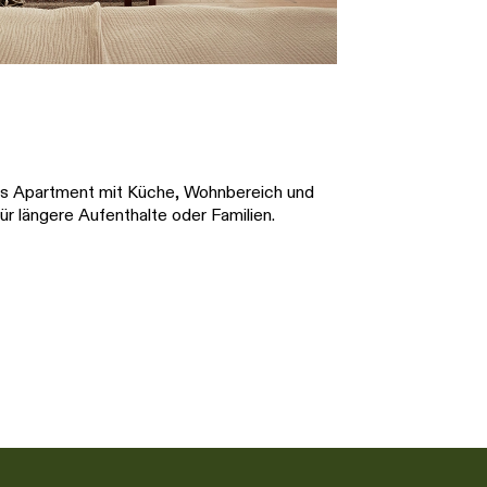
ges Apartment mit Küche, Wohnbereich und
ür längere Aufenthalte oder Familien.