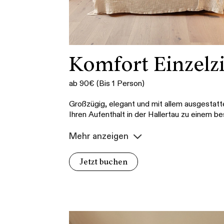
Komfort Einzel
ab 90€ (Bis 1 Person)
Großzügig, elegant und mit allem ausgestatt
Ihren Aufenthalt in der Hallertau zu einem b
Mehr anzeigen
Jetzt buchen