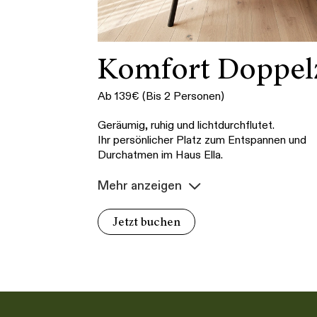
Komfort Doppe
Ab 139€ (Bis 2 Personen)
Geräumig, ruhig und lichtdurchflutet.
Ihr persönlicher Platz zum Entspannen und
Durchatmen im Haus Ella.
Mehr anzeigen
Jetzt buchen