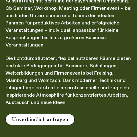
Ausstattung mit der Ruhe der bayerischen Umgebung.
Ob Seminar, Workshop, Meeting oder Firmenevent – bei
uns finden Unternehmen und Teams den idealen
Rahmen für produktives Arbeiten und erfolgreiche
Veranstaltungen – individuell anpassbar für kleine
Besprechungen bis hin zu größeren Business-
Veranstaltungen.
Die lichtdurchfluteten, flexibel nutzbaren Räume bieten
perfekte Bedingungen für Seminare, Schulungen,
Weiterbildungen und Firmenevents bei Freising,
Mainburg und Wolnzach. Dank moderner Technik und
ruhiger Lage entsteht eine professionelle und zugleich
inspirierende Atmosphäre für konzentriertes Arbeiten,
Austausch und neue Ideen.
Unverbindlich anfragen