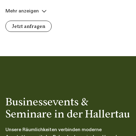
Mehr anzeigen
Jetzt anfragen
Businessevents &
Seminare in der Hallertau
Unsere Räumlichkeiten verbinden moderne