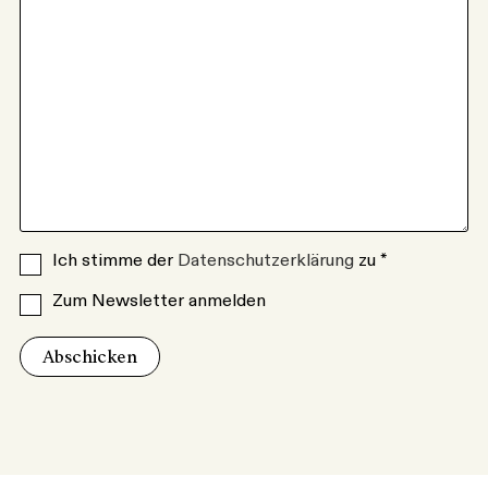
Ich stimme der
Datenschutzerklärung
zu *
Zum Newsletter anmelden