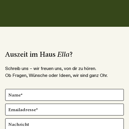
Auszeit im Haus
Ella
?
Schreib uns – wir freuen uns, von dir zu hören.
Ob Fragen, Wünsche oder Ideen, wir sind ganz Ohr.