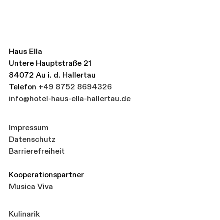
Haus Ella
Untere Hauptstraße 21
84072 Au i. d. Hallertau
Telefon
+49 8752 8694326
info@hotel-haus-ella-hallertau.de
Impressum
Datenschutz
Barrierefreiheit
Kooperationspartner
Musica Viva
Kulinarik