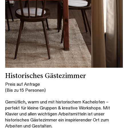
Historisches Gästezimmer
Preis auf Anfrage
(Bis zu 15 Personen)
Gemütlich, warm und mit historischem Kachelofen –
perfekt für kleine Gruppen & kreative Workshops. Mit
Klavier und allen wichtigen Arbeitsmitteln ist unser
historisches Gästezimmer ein inspirierender Ort zum
Arbeiten und Gestalten.