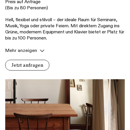
Preis auf Anfrage
(Bis zu 80 Personen)
Hell, flexibel und stilvoll – der ideale Raum für Seminare,
Musik, Yoga oder private Feiern. Mit direktem Zugang ins
Grüne, modernem Equipment und Klavier bietet er Platz für
bis zu 100 Personen.
Mehr anzeigen
Jetzt anfragen