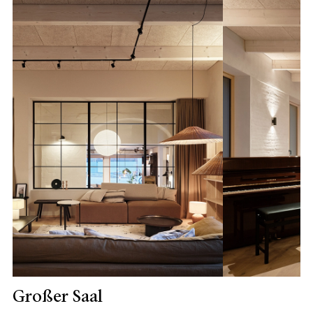
Großer Saal