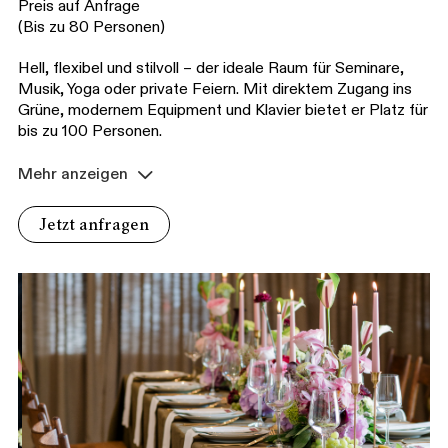
Preis auf Anfrage
(Bis zu 80 Personen)
Hell, flexibel und stilvoll – der ideale Raum für Seminare,
Musik, Yoga oder private Feiern. Mit direktem Zugang ins
Grüne, modernem Equipment und Klavier bietet er Platz für
bis zu 100 Personen.
Mehr anzeigen
Jetzt anfragen