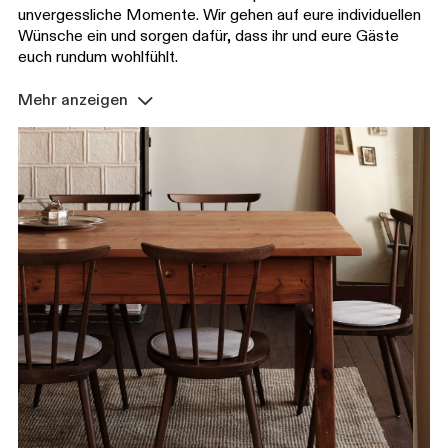
unvergessliche Momente. Wir gehen auf eure individuellen
Wünsche ein und sorgen dafür, dass ihr und eure Gäste
euch rundum wohlfühlt.
Mehr anzeigen