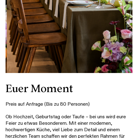
Euer Moment
Preis auf Anfrage (Bis zu 80 Personen)
Ob Hochzeit, Geburtstag oder Taufe – bei uns wird eure
Feier zu etwas Besonderem. Mit einer modernen,
hochwertigen Küche, viel Liebe zum Detail und einem
herzlichen Team schaffen wir den perfekten Rahmen für