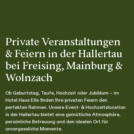
Private Veranstaltungen
& Feiern in der Hallertau
bei Freising, Mainburg &
Wolnzach
Ob Geburtstag, Taufe, Hochzeit oder Jubiläum – im
Hotel Haus Ella finden Ihre privaten Feiern den
perfekten Rahmen. Unsere Event- & Hochzeitslocation
in der Hallertau bietet eine gemütliche Atmosphäre,
persönliche Betreuung und den idealen Ort für
unvergessliche Momente.