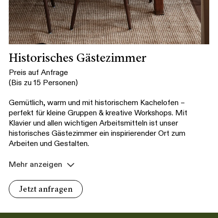
Historisches Gästezimmer
Preis auf Anfrage
(Bis zu 15 Personen)
Gemütlich, warm und mit historischem Kachelofen –
perfekt für kleine Gruppen & kreative Workshops. Mit
Klavier und allen wichtigen Arbeitsmitteln ist unser
historisches Gästezimmer ein inspirierender Ort zum
Arbeiten und Gestalten.
Mehr anzeigen
Jetzt anfragen