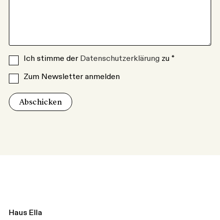
Ich stimme der
Datenschutzerklärung
zu *
Zum Newsletter anmelden
Haus Ella