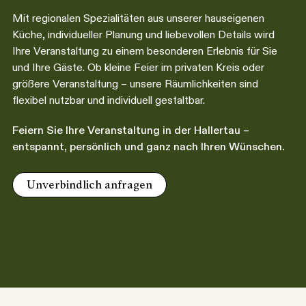
Mit regionalen Spezialitäten aus unserer hauseigenen
Küche, individueller Planung und liebevollen Details wird
Ihre Veranstaltung zu einem besonderen Erlebnis für Sie
und Ihre Gäste. Ob kleine Feier im privaten Kreis oder
größere Veranstaltung – unsere Räumlichkeiten sind
flexibel nutzbar und individuell gestaltbar.
Feiern Sie Ihre Veranstaltung in der Hallertau –
entspannt, persönlich und ganz nach Ihren Wünschen.
Unverbindlich anfragen