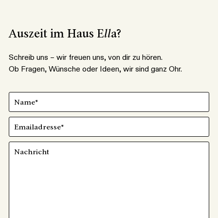
Auszeit im Haus E
ll
a?
Schreib uns – wir freuen uns, von dir zu hören.
Ob Fragen, Wünsche oder Ideen, wir sind ganz Ohr.