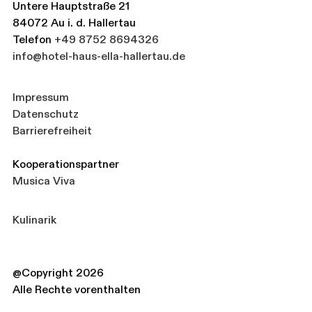
Untere Hauptstraße 21
84072 Au i. d. Hallertau
Telefon
+49 8752 8694326
info@hotel-haus-ella-hallertau.de
Impressum
Datenschutz
Barrierefreiheit
Kooperationspartner
Musica Viva
Kulinarik
@Copyright 2026
Alle Rechte vorenthalten