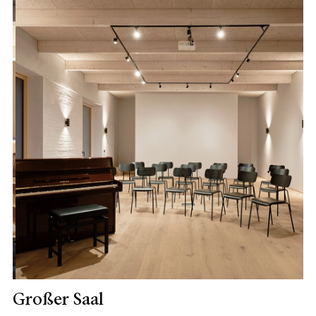
Großer Saal