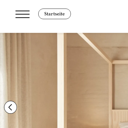
Startseite