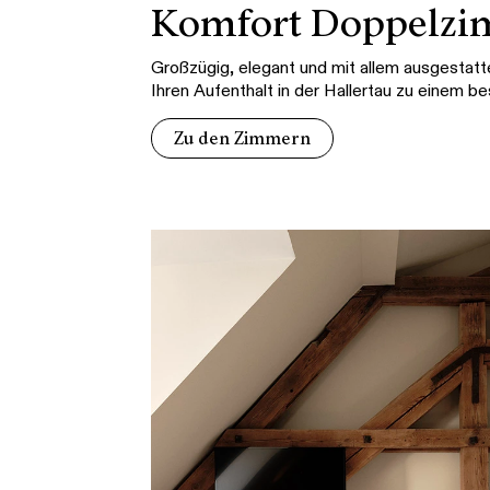
Komfort Doppelz
Großzügig, elegant und mit allem ausgestatt
Ihren Aufenthalt in der Hallertau zu einem b
Zu den Zimmern