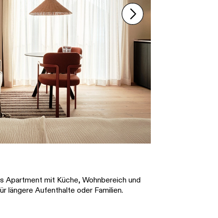
ges Apartment mit Küche, Wohnbereich und
ür längere Aufenthalte oder Familien.