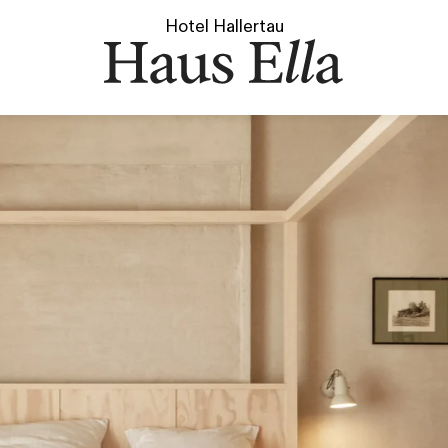
Hotel Hallertau