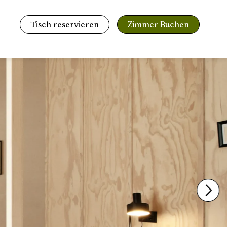
Tisch reservieren
Zimmer Buchen