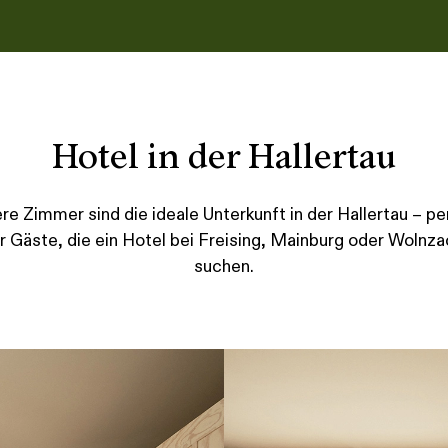
Hotel in der Hallertau
re Zimmer sind die ideale Unterkunft in der Hallertau – pe
̈r Gäste, die ein Hotel bei Freising, Mainburg oder Wolnz
suchen.