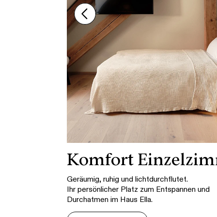
Komfort Einzelzi
Geräumig, ruhig und lichtdurchflutet.
Ihr persönlicher Platz zum Entspannen und
Durchatmen im Haus Ella.