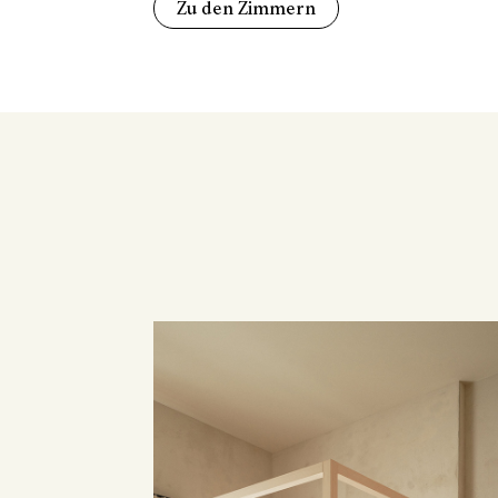
Zu den Zimmern