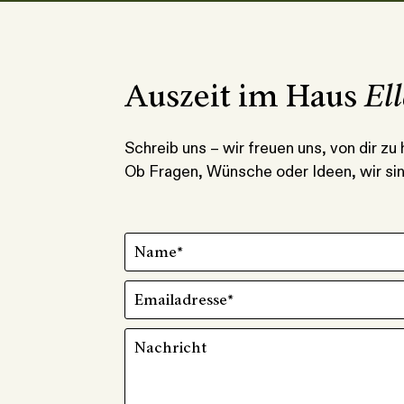
Auszeit im Haus
El
Schreib uns – wir freuen uns, von dir zu 
Ob Fragen, Wünsche oder Ideen, wir sin