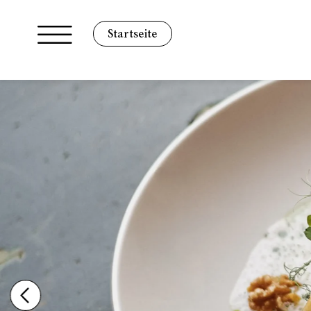
Startseite