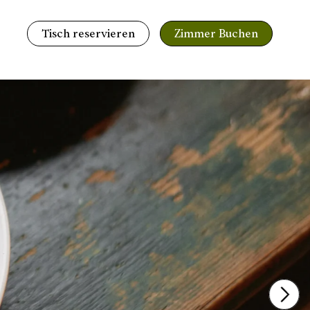
Tisch reservieren
Zimmer Buchen
g