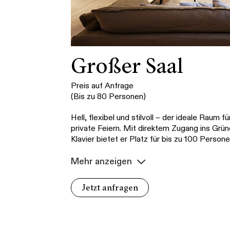
Großer Saal
Preis auf Anfrage
(Bis zu 80 Personen)
Hell, flexibel und stilvoll – der ideale Raum 
private Feiern. Mit direktem Zugang ins Gr
Klavier bietet er Platz für bis zu 100 Persone
Mehr anzeigen
Jetzt anfragen