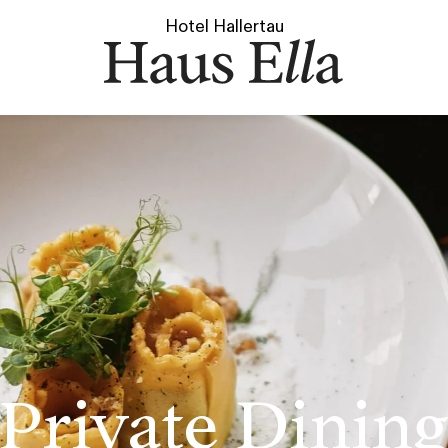
Hotel Hallertau
Private Dinin